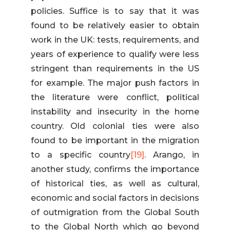
policies. Suffice is to say that it was
found to be relatively easier to obtain
work in the UK: tests, requirements, and
years of experience to qualify were less
stringent than requirements in the US
for example. The major push factors in
the literature were conflict, political
instability and insecurity in the home
country. Old colonial ties were also
found to be important in the migration
to a specific country
[19]
. Arango, in
another study, confirms the importance
of historical ties, as well as cultural,
economic and social factors in decisions
of outmigration from the Global South
to the Global North which go beyond