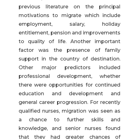
previous literature on the principal
motivations to migrate which include
employment, salary, holiday
entitlement, pension and improvements
to quality of life. Another important
factor was the presence of family
support in the country of destination.
Other major predictors included
professional development, whether
there were opportunities for continued
education and development and
general career progression. For recently
qualified nurses, migration was seen as
a chance to further skills and
knowledge, and senior nurses found
that they had greater chances of