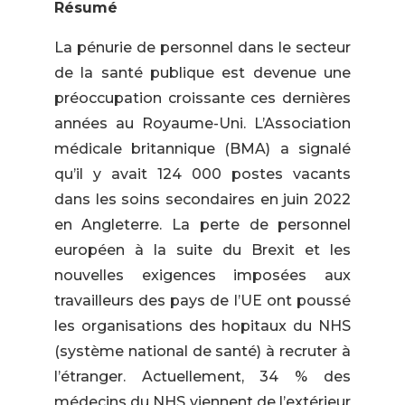
Résumé
La pénurie de personnel dans le secteur
de la santé publique est devenue une
préoccupation croissante ces dernières
années au Royaume-Uni. L’Association
médicale britannique (BMA) a signalé
qu’il y avait 124 000 postes vacants
dans les soins secondaires en juin 2022
en Angleterre. La perte de personnel
européen à la suite du Brexit et les
nouvelles exigences imposées aux
travailleurs des pays de l’UE ont poussé
les organisations des hopitaux du NHS
(système national de santé) à recruter à
l’étranger. Actuellement, 34 % des
médecins du NHS viennent de l’extérieur