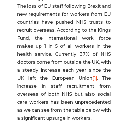
The loss of EU staff following Brexit and
new requirements for workers from EU
countries have pushed NHS trusts to
recruit overseas. According to the Kings
Fund, the international work force
makes up 1 in 5 of all workers in the
health service. Currently 37% of NHS
doctors come from outside the UK, with
a steady increase each year since the
UK left the European Union
[1]
. The
increase in staff recruitment from
overseas of both NHS but also social
care workers has been unprecedented
as we can see from the table below with
a significant upsurge in workers.