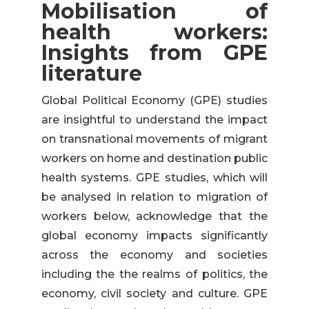
Mobilisation of
health workers:
Insights from GPE
literature
Global Political Economy (GPE) studies
are insightful to understand the impact
on transnational movements of migrant
workers on home and destination public
health systems. GPE studies, which will
be analysed in relation to migration of
workers below, acknowledge that the
global economy impacts significantly
across the economy and societies
including the the realms of politics, the
economy, civil society and culture. GPE