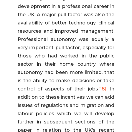
development in a professional career in
the UK. A major pull factor was also the
availability of better technology, clinical
resources and improved management.
Professional autonomy was equally a
very important pull factor, especially for
those who had worked in the public
sector in their home country where
autonomy had been more limited, that
is the ability to make decisions or take
control of aspects of their jobs
[18]
. In
addition to these incentives we can add
issues of regulations and migration and
labour policies which we will develop
further in subsequent sections of the
paper in relation to the UK’s recent