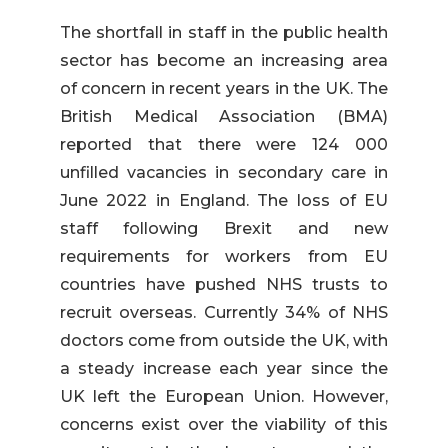
The shortfall in staff in the public health
sector has become an increasing area
of concern in recent years in the UK. The
British Medical Association (BMA)
reported that there were 124 000
unfilled vacancies in secondary care in
June 2022 in England. The loss of EU
staff following Brexit and new
requirements for workers from EU
countries have pushed NHS trusts to
recruit overseas. Currently 34% of NHS
doctors come from outside the UK, with
a steady increase each year since the
UK left the European Union. However,
concerns exist over the viability of this