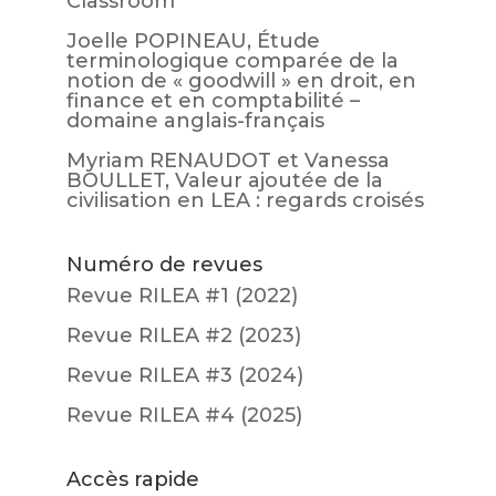
Classroom
Joelle POPINEAU, Étude
terminologique comparée de la
notion de « goodwill » en droit, en
finance et en comptabilité –
domaine anglais-français
Myriam RENAUDOT et Vanessa
BOULLET, Valeur ajoutée de la
civilisation en LEA : regards croisés
Numéro de revues
Revue RILEA #1 (2022)
Revue RILEA #2 (2023)
Revue RILEA #3 (2024)
Revue RILEA #4 (2025)
Accès rapide