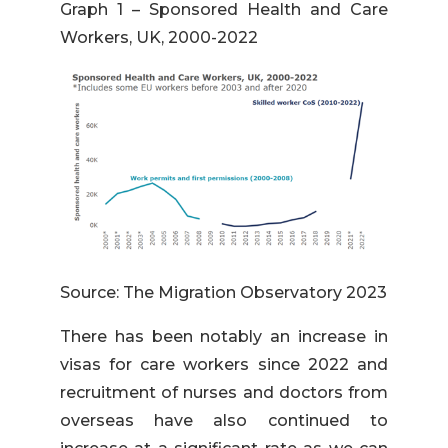
Graph 1 – Sponsored Health and Care
Workers, UK, 2000-2022
Source: The Migration Observatory 2023
There has been notably an increase in
visas for care workers since 2022 and
recruitment of nurses and doctors from
overseas have also continued to