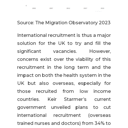
Source: The Migration Observatory 2023
International recruitment is thus a major
solution for the UK to try and fill the
significant vacancies. However,
concerns exist over the viability of this
recruitment in the long term and the
impact on both the health system in the
UK but also overseas, especially for
those recruited from low income
countries. Keir Starmer’s current
government unveiled plans to cut
international recruitment (overseas
trained nurses and doctors) from 34% to