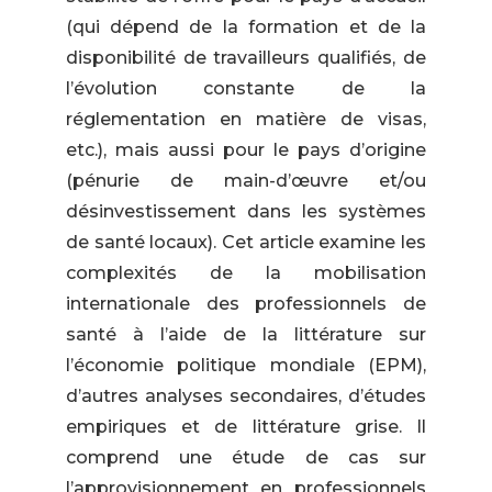
(qui dépend de la formation et de la
disponibilité de travailleurs qualifiés, de
l’évolution constante de la
réglementation en matière de visas,
etc.), mais aussi pour le pays d’origine
(pénurie de main-d’œuvre et/ou
désinvestissement dans les systèmes
de santé locaux). Cet article examine les
complexités de la mobilisation
internationale des professionnels de
santé à l’aide de la littérature sur
l’économie politique mondiale (EPM),
d’autres analyses secondaires, d’études
empiriques et de littérature grise. Il
comprend une étude de cas sur
l’approvisionnement en professionnels