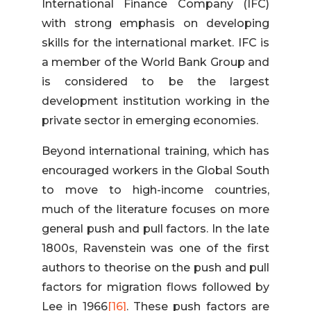
International Finance Company (IFC)
with strong emphasis on developing
skills for the international market. IFC is
a member of the World Bank Group and
is considered to be the largest
development institution working in the
private sector in emerging economies.
Beyond international training, which has
encouraged workers in the Global South
to move to high-income countries,
much of the literature focuses on more
general push and pull factors. In the late
1800s, Ravenstein was one of the first
authors to theorise on the push and pull
factors for migration flows followed by
Lee in 1966
[16]
. These push factors are