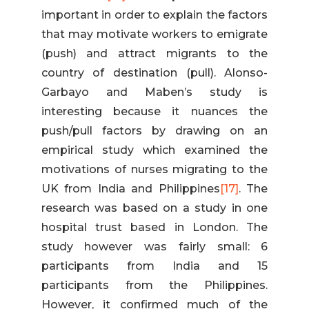
important in order to explain the factors
that may motivate workers to emigrate
(push) and attract migrants to the
country of destination (pull). Alonso-
Garbayo and Maben’s study is
interesting because it nuances the
push/pull factors by drawing on an
empirical study which examined the
motivations of nurses migrating to the
UK from India and Philippines
[17]
. The
research was based on a study in one
hospital trust based in London. The
study however was fairly small: 6
participants from India and 15
participants from the Philippines.
However, it confirmed much of the