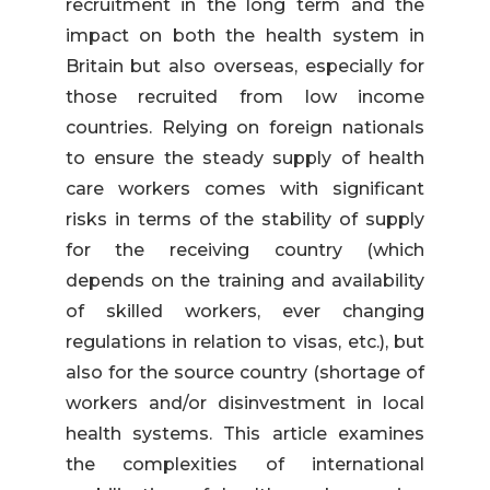
recruitment in the long term and the
impact on both the health system in
Britain but also overseas, especially for
those recruited from low income
countries. Relying on foreign nationals
to ensure the steady supply of health
care workers comes with significant
risks in terms of the stability of supply
for the receiving country (which
depends on the training and availability
of skilled workers, ever changing
regulations in relation to visas, etc.), but
also for the source country (shortage of
workers and/or disinvestment in local
health systems. This article examines
the complexities of international