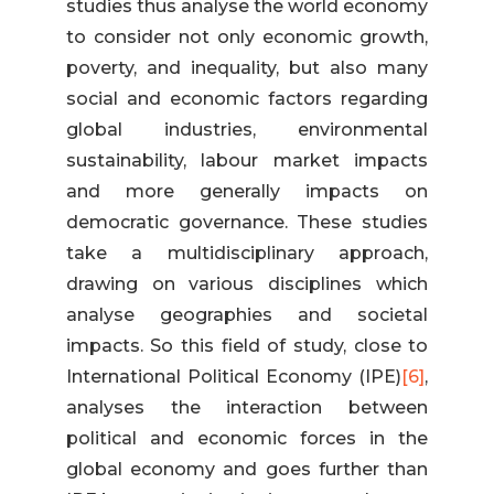
studies thus analyse the world economy
to consider not only economic growth,
poverty, and inequality, but also many
social and economic factors regarding
global industries, environmental
sustainability, labour market impacts
and more generally impacts on
democratic governance. These studies
take a multidisciplinary approach,
drawing on various disciplines which
analyse geographies and societal
impacts. So this field of study, close to
International Political Economy (IPE)
[6]
,
analyses the interaction between
political and economic forces in the
global economy and goes further than