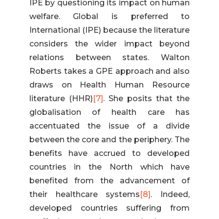
IPE by questioning its impact on human
welfare. Global is preferred to
International (IPE) because the literature
considers the wider impact beyond
relations between states. Walton
Roberts takes a GPE approach and also
draws on Health Human Resource
literature (HHR)
[7]
. She posits that the
globalisation of health care has
accentuated the issue of a divide
between the core and the periphery. The
benefits have accrued to developed
countries in the North which have
benefited from the advancement of
their healthcare systems
[8]
. Indeed,
developed countries suffering from