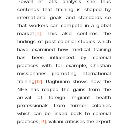
Powell et al.’s analysis she thus
contends that training is shaped by
international goals and standards so
that workers can compete in a global
market
[11]
. This also confirms the
findings of post-colonial studies which
have examined how medical training
has been influenced by colonial
practices with, for example, Christian
missionaries promoting international
training
[12]
. Raghuram shows how the
NHS has reaped the gains from the
arrival of foreign migrant health
professionals from former colonies
which can be linked back to colonial
practices
[13]
. Valiani criticises the export