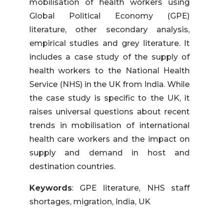
mobilisation of health workers using
Global Political Economy (GPE)
literature, other secondary analysis,
empirical studies and grey literature. It
includes a case study of the supply of
health workers to the National Health
Service (NHS) in the UK from India. While
the case study is specific to the UK, it
raises universal questions about recent
trends in mobilisation of international
health care workers and the impact on
supply and demand in host and
destination countries.
Keywords
: GPE literature, NHS staff
shortages, migration, India, UK