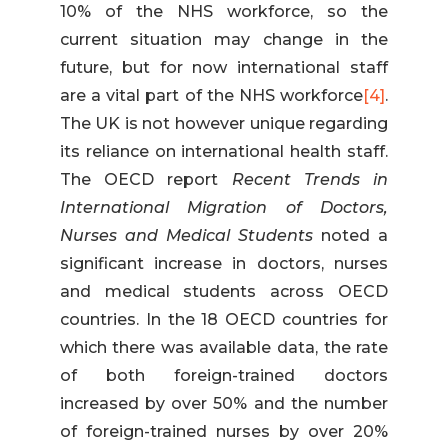
10% of the NHS workforce, so the
current situation may change in the
future, but for now international staff
are a vital part of the NHS workforce
[4]
.
The UK is not however unique regarding
its reliance on international health staff.
The OECD report
Recent Trends in
International Migration of Doctors,
Nurses and Medical Students
noted a
significant increase in doctors, nurses
and medical students across OECD
countries. In the 18 OECD countries for
which there was available data, the rate
of both foreign-trained doctors
increased by over 50% and the number
of foreign-trained nurses by over 20%