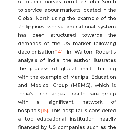
of migrant nurses from the Global South
to service labour markets located in the
Global North using the example of the
Philippines whose educational system
has been structured towards the
demands of the US market following
decolonisation
[14]
. In Walton Robert’s
analysis of India, the author illustrates
the process of global health training
with the example of Manipal Education
and Medical Group (MEMG), which is
India’s third largest health care group
with a significant network of
hospitals
[15]
. This hospital is considered
a top educational institution, heavily
financed by US companies such as the