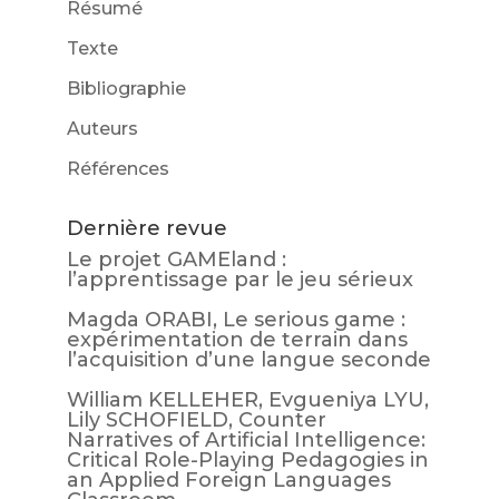
Résumé
Texte
Bibliographie
Auteurs
Références
Dernière revue
Le projet GAMEland :
l’apprentissage par le jeu sérieux
Magda ORABI, Le serious game :
expérimentation de terrain dans
l’acquisition d’une langue seconde
William KELLEHER, Evgueniya LYU,
Lily SCHOFIELD, Counter
Narratives of Artificial Intelligence:
Critical Role-Playing Pedagogies in
an Applied Foreign Languages