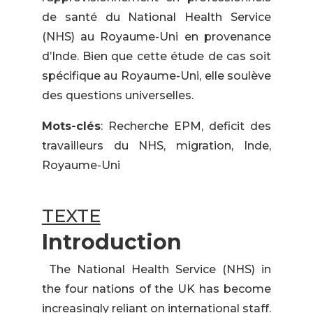
de santé du National Health Service
(NHS) au Royaume-Uni en provenance
d’Inde. Bien que cette étude de cas soit
spécifique au Royaume-Uni, elle soulève
des questions universelles.
Mots-clés
: Recherche EPM, deficit des
travailleurs du NHS, migration, Inde,
Royaume-Uni
TEXTE
Introduction
The National Health Service (NHS) in
the four nations of the UK has become
increasingly reliant on international staff.