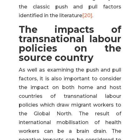
the classic push and pull factors
identified in the literature
[20]
.
The impacts of
transnational labour
policies on the
source country
As well as examining the push and pull
factors, it is also important to consider
the impact on both home and host
countries of transnational labour
policies which draw migrant workers to
the Global North. The result of
international mobilisation of health
workers can be a brain drain. The
negative impacts can be considered to