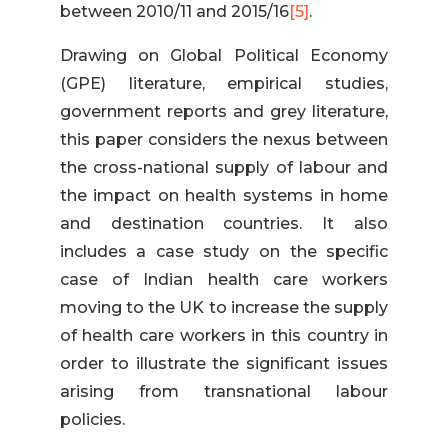
between 2010/11 and 2015/16
[5]
.
Drawing on Global Political Economy
(GPE) literature, empirical studies,
government reports and grey literature,
this paper considers the nexus between
the cross-national supply of labour and
the impact on health systems in home
and destination countries. It also
includes a case study on the specific
case of Indian health care workers
moving to the UK to increase the supply
of health care workers in this country in
order to illustrate the significant issues
arising from transnational labour
policies.