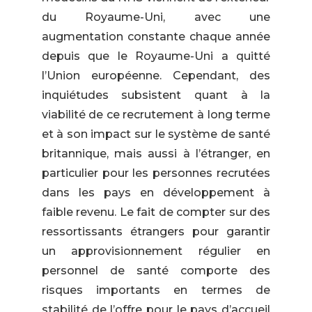
du Royaume-Uni, avec une
augmentation constante chaque année
depuis que le Royaume-Uni a quitté
l’Union européenne. Cependant, des
inquiétudes subsistent quant à la
viabilité de ce recrutement à long terme
et à son impact sur le système de santé
britannique, mais aussi à l’étranger, en
particulier pour les personnes recrutées
dans les pays en développement à
faible revenu. Le fait de compter sur des
ressortissants étrangers pour garantir
un approvisionnement régulier en
personnel de santé comporte des
risques importants en termes de
stabilité de l’offre pour le pays d’accueil