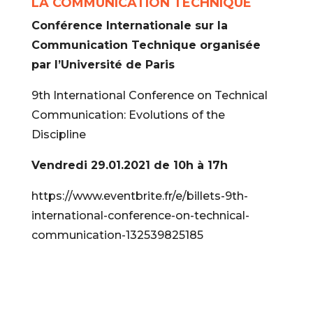
LA COMMUNICATION TECHNIQUE
Conférence Internationale sur la
Communication Technique organisée
par l’Université de Paris
9th International Conference on Technical
Communication: Evolutions of the
Discipline
Vendredi 29.01.2021 de 10h à 17h
https://www.eventbrite.fr/e/billets-9th-
international-conference-on-technical-
communication-132539825185