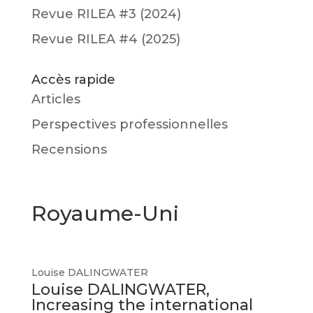
Revue RILEA #3 (2024)
Revue RILEA #4 (2025)
Accès rapide
Articles
Perspectives professionnelles
Recensions
Royaume-Uni
Louise DALINGWATER
Louise DALINGWATER,
Increasing the international