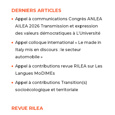
DERNIERS ARTICLES
Appel à communications Congrès ANLEA
AILEA 2026 Transmission et expression
des valeurs démocratiques à L’Université
Appel colloque international « Le made in
Italy mis en discours : le secteur
automobile »
Appel à contributions revue RILEA sur Les
Langues MoDIMEs
Appel à contributions Transition(s)
socioécologique et territoriale
REVUE RILEA