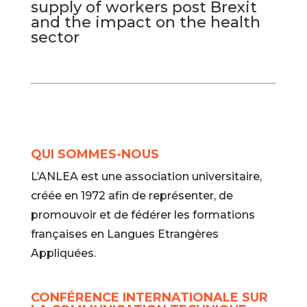
supply of workers post Brexit
and the impact on the health
sector
QUI SOMMES-NOUS
L’ANLEA est une association universitaire,
créée en 1972 afin de représenter, de
promouvoir et de fédérer les formations
françaises en Langues Etrangères
Appliquées.
CONFÉRENCE INTERNATIONALE SUR