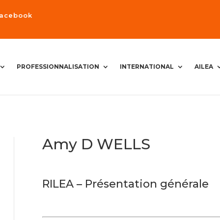
Facebook
PROFESSIONNALISATION
INTERNATIONAL
AILEA
Amy D WELLS
RILEA – Présentation générale