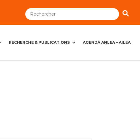
RECHERCHE & PUBLICATIONS
AGENDA ANLEA – AILEA