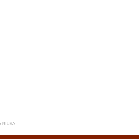
 RILEA