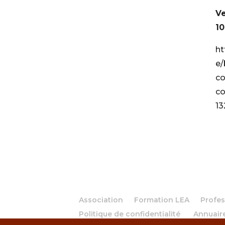
Ve
10
ht
e/
co
co
13
Association
Formation LEA
Profes
Politique de confidentialité
Annuair