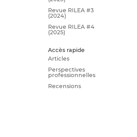
Revue RILEA #3
(2024)
Revue RILEA #4
(2025)
Accès rapide
Articles
Perspectives
professionnelles
Recensions