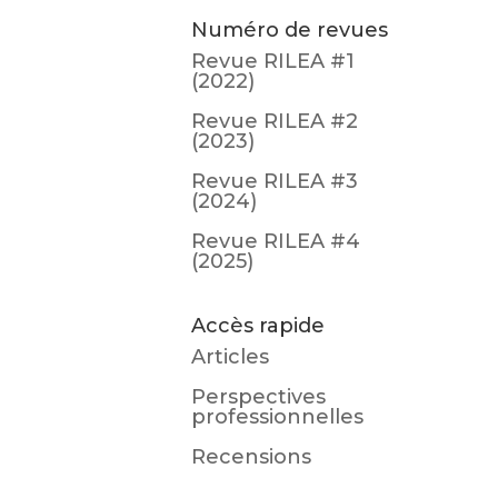
Numéro de revues
Revue RILEA #1
(2022)
Revue RILEA #2
(2023)
Revue RILEA #3
(2024)
Revue RILEA #4
(2025)
Accès rapide
Articles
Perspectives
professionnelles
Recensions