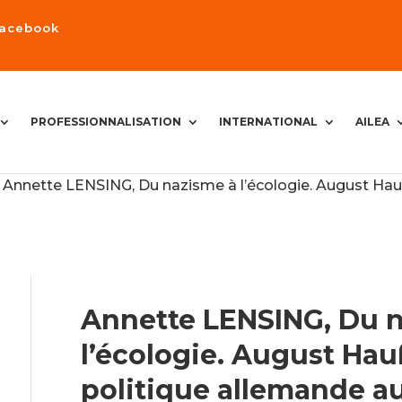
Facebook
PROFESSIONNALISATION
INTERNATIONAL
AILEA
Annette LENSING, Du nazisme à l’écologie. August Hauß
Annette LENSING, Du 
l’écologie. August Hauß
politique allemande au