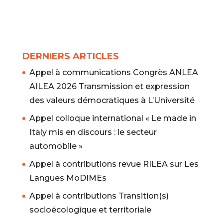
DERNIERS ARTICLES
Appel à communications Congrès ANLEA
AILEA 2026 Transmission et expression
des valeurs démocratiques à L’Université
Appel colloque international « Le made in
Italy mis en discours : le secteur
automobile »
Appel à contributions revue RILEA sur Les
Langues MoDIMEs
Appel à contributions Transition(s)
socioécologique et territoriale