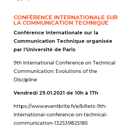
CONFÉRENCE INTERNATIONALE SUR
LA COMMUNICATION TECHNIQUE
Conférence Internationale sur la
Communication Technique organisée
par l’Université de Paris
9th International Conference on Technical
Communication: Evolutions of the
Discipline
Vendredi 29.01.2021 de 10h à 17h
https://www.eventbrite.fr/e/billets-9th-
international-conference-on-technical-
communication-132539825185