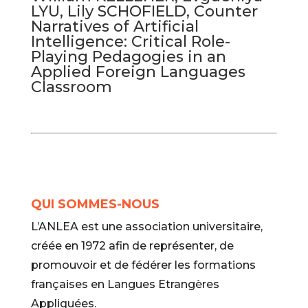
LYU, Lily SCHOFIELD, Counter
Narratives of Artificial
Intelligence: Critical Role-
Playing Pedagogies in an
Applied Foreign Languages
Classroom
QUI SOMMES-NOUS
L’ANLEA est une association universitaire,
créée en 1972 afin de représenter, de
promouvoir et de fédérer les formations
françaises en Langues Etrangères
Appliquées.