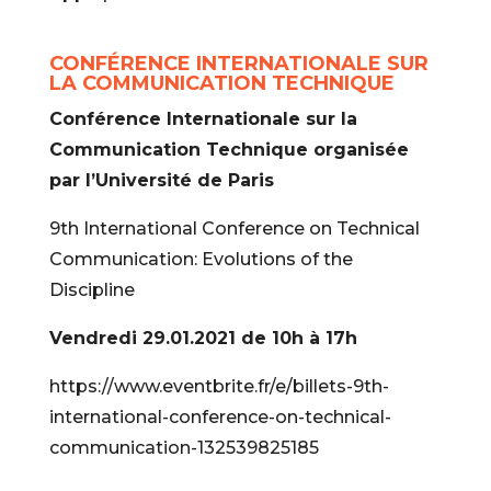
CONFÉRENCE INTERNATIONALE SUR
LA COMMUNICATION TECHNIQUE
Conférence Internationale sur la
Communication Technique organisée
par l’Université de Paris
9th International Conference on Technical
Communication: Evolutions of the
Discipline
Vendredi 29.01.2021 de 10h à 17h
https://www.eventbrite.fr/e/billets-9th-
international-conference-on-technical-
communication-132539825185