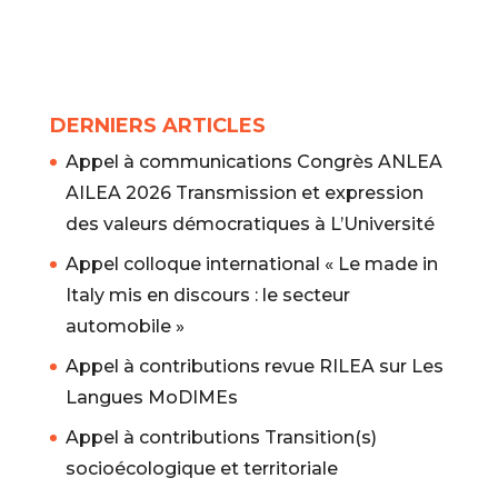
DERNIERS ARTICLES
Appel à communications Congrès ANLEA
AILEA 2026 Transmission et expression
des valeurs démocratiques à L’Université
Appel colloque international « Le made in
Italy mis en discours : le secteur
automobile »
Appel à contributions revue RILEA sur Les
Langues MoDIMEs
Appel à contributions Transition(s)
socioécologique et territoriale