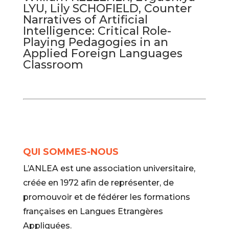
LYU, Lily SCHOFIELD, Counter
Narratives of Artificial
Intelligence: Critical Role-
Playing Pedagogies in an
Applied Foreign Languages
Classroom
QUI SOMMES-NOUS
L’ANLEA est une association universitaire,
créée en 1972 afin de représenter, de
promouvoir et de fédérer les formations
françaises en Langues Etrangères
Appliquées.