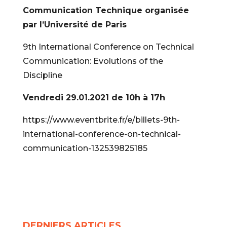
Communication Technique organisée
par l’Université de Paris
9th International Conference on Technical
Communication: Evolutions of the
Discipline
Vendredi 29.01.2021 de 10h à 17h
https://www.eventbrite.fr/e/billets-9th-
international-conference-on-technical-
communication-132539825185
DERNIERS ARTICLES