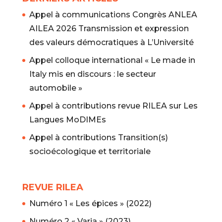
Appel à communications Congrès ANLEA
AILEA 2026 Transmission et expression
des valeurs démocratiques à L’Université
Appel colloque international « Le made in
Italy mis en discours : le secteur
automobile »
Appel à contributions revue RILEA sur Les
Langues MoDIMEs
Appel à contributions Transition(s)
socioécologique et territoriale
REVUE RILEA
Numéro 1 « Les épices » (2022)
Numéro 2 « Varia » (2023)