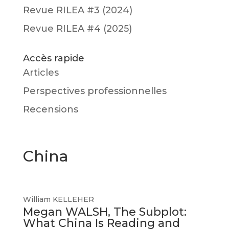
Revue RILEA #3 (2024)
Revue RILEA #4 (2025)
Accès rapide
Articles
Perspectives professionnelles
Recensions
China
William KELLEHER
Megan WALSH, The Subplot:
What China Is Reading and