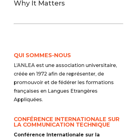
Why It Matters
QUI SOMMES-NOUS
L’ANLEA est une association universitaire,
créée en 1972 afin de représenter, de
promouvoir et de fédérer les formations
françaises en Langues Etrangères
Appliquées.
CONFÉRENCE INTERNATIONALE SUR
LA COMMUNICATION TECHNIQUE
Conférence Internationale sur la