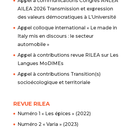
Appel à communications Congrès ANLEA
AILEA 2026 Transmission et expression
des valeurs démocratiques à L’Université
Appel colloque international « Le made in
Italy mis en discours : le secteur
automobile »
Appel à contributions revue RILEA sur Les
Langues MoDIMEs
Appel à contributions Transition(s)
socioécologique et territoriale
REVUE RILEA
Numéro 1 « Les épices » (2022)
Numéro 2 « Varia » (2023)