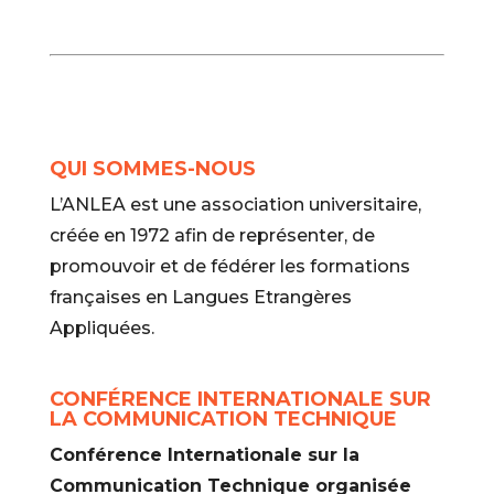
QUI SOMMES-NOUS
L’ANLEA est une association universitaire,
créée en 1972 afin de représenter, de
promouvoir et de fédérer les formations
françaises en Langues Etrangères
Appliquées.
CONFÉRENCE INTERNATIONALE SUR
LA COMMUNICATION TECHNIQUE
Conférence Internationale sur la
Communication Technique organisée