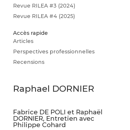
Revue RILEA #3 (2024)
Revue RILEA #4 (2025)
Accès rapide
Articles
Perspectives professionnelles
Recensions
Raphael DORNIER
Fabrice DE POLI et Raphaël
DORNIER, Entretien avec
Philippe Cohard