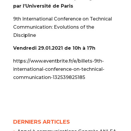
par l’Université de Paris
9th International Conference on Technical
Communication: Evolutions of the
Discipline
Vendredi 29.01.2021 de 10h à 17h
https://www.eventbrite.fr/e/billets-9th-
international-conference-on-technical-
communication-132539825185
DERNIERS ARTICLES