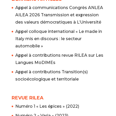
Appel à communications Congrès ANLEA
AILEA 2026 Transmission et expression
des valeurs démocratiques à L’Université
Appel colloque international « Le made in
Italy mis en discours : le secteur
automobile »
Appel à contributions revue RILEA sur Les
Langues MoDIMEs
Appel à contributions Transition(s)
socioécologique et territoriale
REVUE RILEA
Numéro 1 « Les épices » (2022)
Numéro 2 « Varia » (2023)