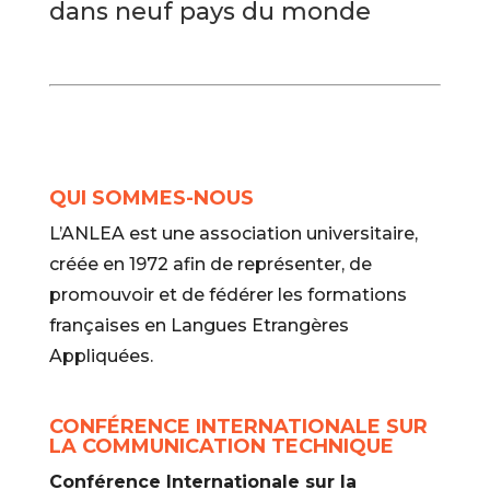
dans neuf pays du monde
QUI SOMMES-NOUS
L’ANLEA est une association universitaire,
créée en 1972 afin de représenter, de
promouvoir et de fédérer les formations
françaises en Langues Etrangères
Appliquées.
CONFÉRENCE INTERNATIONALE SUR
LA COMMUNICATION TECHNIQUE
Conférence Internationale sur la