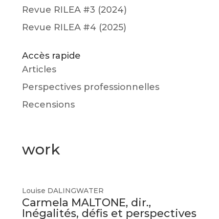
Revue RILEA #3 (2024)
Revue RILEA #4 (2025)
Accès rapide
Articles
Perspectives professionnelles
Recensions
work
Louise DALINGWATER
Carmela MALTONE, dir.,
Inégalités, défis et perspectives