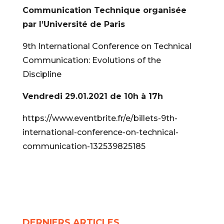
Communication Technique organisée
par l’Université de Paris
9th International Conference on Technical
Communication: Evolutions of the
Discipline
Vendredi 29.01.2021 de 10h à 17h
https://www.eventbrite.fr/e/billets-9th-
international-conference-on-technical-
communication-132539825185
DERNIERS ARTICLES