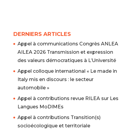
DERNIERS ARTICLES
Appel à communications Congrès ANLEA
AILEA 2026 Transmission et expression
des valeurs démocratiques à L’Université
Appel colloque international « Le made in
Italy mis en discours : le secteur
automobile »
Appel à contributions revue RILEA sur Les
Langues MoDIMEs
Appel à contributions Transition(s)
socioécologique et territoriale