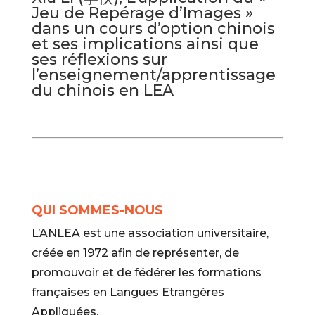
Jeu de Repérage d’Images »
dans un cours d’option chinois
et ses implications ainsi que
ses réflexions sur
l’enseignement/apprentissage
du chinois en LEA
QUI SOMMES-NOUS
L’ANLEA est une association universitaire,
créée en 1972 afin de représenter, de
promouvoir et de fédérer les formations
françaises en Langues Etrangères
Appliquées.