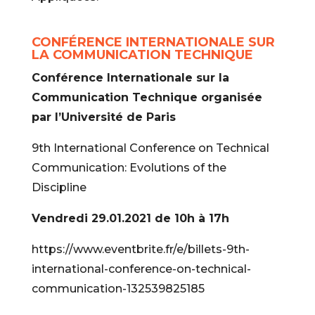
CONFÉRENCE INTERNATIONALE SUR
LA COMMUNICATION TECHNIQUE
Conférence Internationale sur la
Communication Technique organisée
par l’Université de Paris
9th International Conference on Technical
Communication: Evolutions of the
Discipline
Vendredi 29.01.2021 de 10h à 17h
https://www.eventbrite.fr/e/billets-9th-
international-conference-on-technical-
communication-132539825185