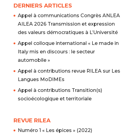
DERNIERS ARTICLES
Appel à communications Congrès ANLEA
AILEA 2026 Transmission et expression
des valeurs démocratiques à L’Université
Appel colloque international « Le made in
Italy mis en discours : le secteur
automobile »
Appel à contributions revue RILEA sur Les
Langues MoDIMEs
Appel à contributions Transition(s)
socioécologique et territoriale
REVUE RILEA
Numéro 1 « Les épices » (2022)