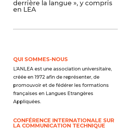
derrière la langue », y compris
en LEA
QUI SOMMES-NOUS
L’ANLEA est une association universitaire,
créée en 1972 afin de représenter, de
promouvoir et de fédérer les formations
françaises en Langues Etrangères
Appliquées.
CONFÉRENCE INTERNATIONALE SUR
LA COMMUNICATION TECHNIQUE