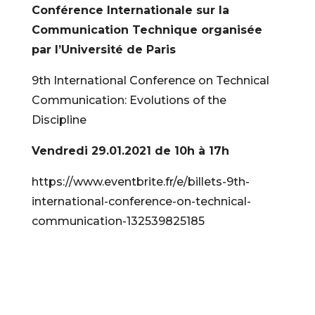
Conférence Internationale sur la
Communication Technique organisée
par l’Université de Paris
9th International Conference on Technical
Communication: Evolutions of the
Discipline
Vendredi 29.01.2021 de 10h à 17h
https://www.eventbrite.fr/e/billets-9th-
international-conference-on-technical-
communication-132539825185