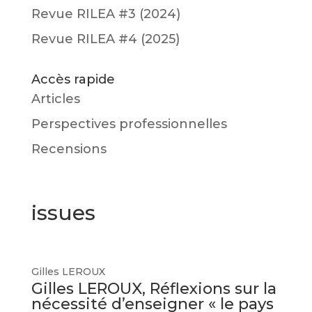
Revue RILEA #3 (2024)
Revue RILEA #4 (2025)
Accès rapide
Articles
Perspectives professionnelles
Recensions
issues
Gilles LEROUX
Gilles LEROUX, Réflexions sur la
nécessité d’enseigner « le pays