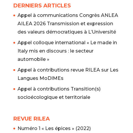
DERNIERS ARTICLES
Appel à communications Congrès ANLEA
AILEA 2026 Transmission et expression
des valeurs démocratiques à L’Université
Appel colloque international « Le made in
Italy mis en discours : le secteur
automobile »
Appel à contributions revue RILEA sur Les
Langues MoDIMEs
Appel à contributions Transition(s)
socioécologique et territoriale
REVUE RILEA
Numéro 1 « Les épices » (2022)