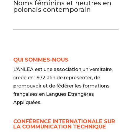
Noms féminins et neutres en
polonais contemporain
QUI SOMMES-NOUS
L’ANLEA est une association universitaire,
créée en 1972 afin de représenter, de
promouvoir et de fédérer les formations
françaises en Langues Etrangères
Appliquées.
CONFÉRENCE INTERNATIONALE SUR
LA COMMUNICATION TECHNIQUE