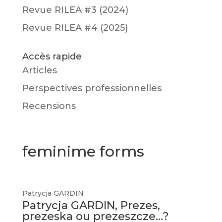
Revue RILEA #3 (2024)
Revue RILEA #4 (2025)
Accès rapide
Articles
Perspectives professionnelles
Recensions
feminime forms
Patrycja GARDIN
Patrycja GARDIN, Prezes,
prezeska ou prezeszcze…?