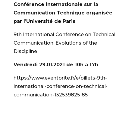
Conférence Internationale sur la
Communication Technique organisée
par l’Université de Paris
9th International Conference on Technical
Communication: Evolutions of the
Discipline
Vendredi 29.01.2021 de 10h à 17h
https://www.eventbrite.fr/e/billets-9th-
international-conference-on-technical-
communication-132539825185