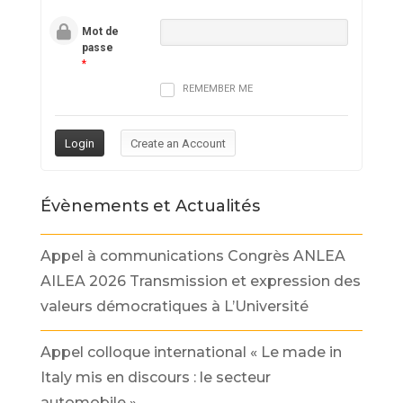
Mot de
passe
*
REMEMBER ME
Évènements et Actualités
Appel à communications Congrès ANLEA
AILEA 2026 Transmission et expression des
valeurs démocratiques à L’Université
Appel colloque international « Le made in
Italy mis en discours : le secteur
automobile »