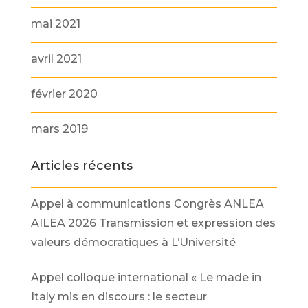
mai 2021
avril 2021
février 2020
mars 2019
Articles récents
Appel à communications Congrès ANLEA
AILEA 2026 Transmission et expression des
valeurs démocratiques à L’Université
Appel colloque international « Le made in
Italy mis en discours : le secteur