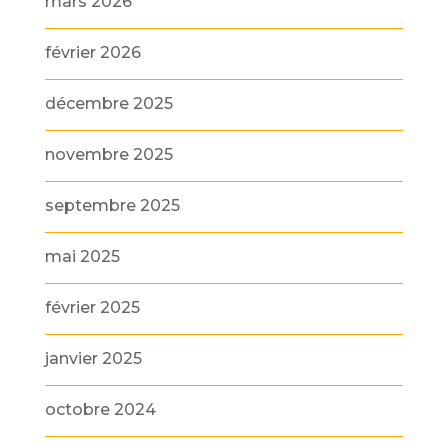
mars 2026
février 2026
décembre 2025
novembre 2025
septembre 2025
mai 2025
février 2025
janvier 2025
octobre 2024