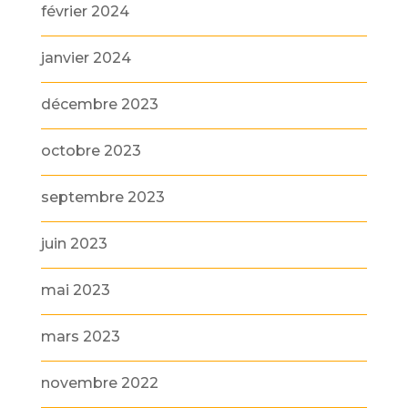
février 2024
janvier 2024
décembre 2023
octobre 2023
septembre 2023
juin 2023
mai 2023
mars 2023
novembre 2022