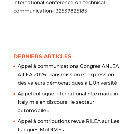
international-conference-on-technical-
communication-132539825185
DERNIERS ARTICLES
Appel à communications Congrès ANLEA
AILEA 2026 Transmission et expression
des valeurs démocratiques à L’Université
Appel colloque international « Le made in
Italy mis en discours : le secteur
automobile »
Appel à contributions revue RILEA sur Les
Langues MoDIMEs