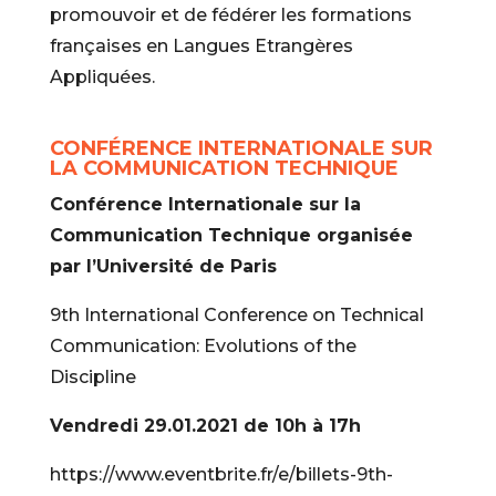
promouvoir et de fédérer les formations
françaises en Langues Etrangères
Appliquées.
CONFÉRENCE INTERNATIONALE SUR
LA COMMUNICATION TECHNIQUE
Conférence Internationale sur la
Communication Technique organisée
par l’Université de Paris
9th International Conference on Technical
Communication: Evolutions of the
Discipline
Vendredi 29.01.2021 de 10h à 17h
https://www.eventbrite.fr/e/billets-9th-