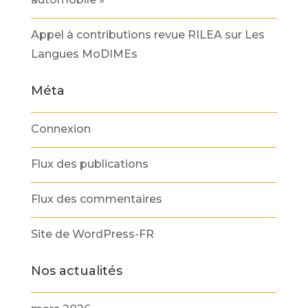
Appel à contributions revue RILEA sur Les
Langues MoDIMEs
Méta
Connexion
Flux des publications
Flux des commentaires
Site de WordPress-FR
Nos actualités