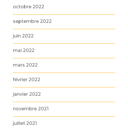
octobre 2022
septembre 2022
juin 2022
mai 2022
mars 2022
février 2022
janvier 2022
novembre 2021
juillet 2021