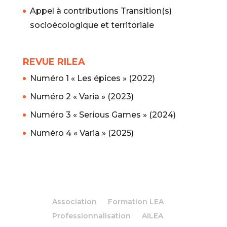
Appel à contributions Transition(s)
socioécologique et territoriale
REVUE RILEA
Numéro 1 « Les épices » (2022)
Numéro 2 « Varia » (2023)
Numéro 3 « Serious Games » (2024)
Numéro 4 « Varia » (2025)
Association
Formation LEA
Professionnalisation
AILEA