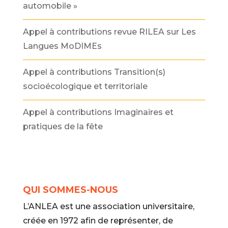
automobile »
Appel à contributions revue RILEA sur Les
Langues MoDIMEs
Appel à contributions Transition(s)
socioécologique et territoriale
Appel à contributions Imaginaires et
pratiques de la fête
QUI SOMMES-NOUS
L’ANLEA est une association universitaire,
créée en 1972 afin de représenter, de