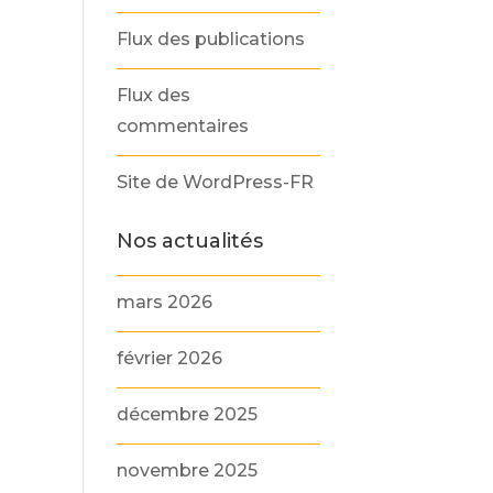
Flux des publications
Flux des
commentaires
Site de WordPress-FR
Nos actualités
mars 2026
février 2026
décembre 2025
novembre 2025