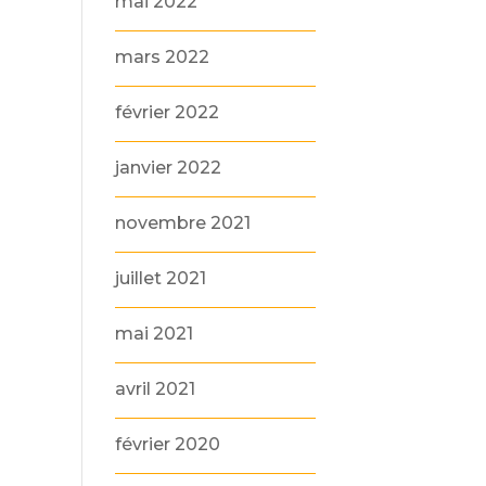
mai 2022
mars 2022
février 2022
janvier 2022
novembre 2021
juillet 2021
mai 2021
avril 2021
février 2020