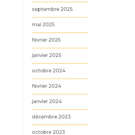
septembre 2025
mai 2025
février 2025
janvier 2025
octobre 2024
février 2024
janvier 2024
décembre 2023
octobre 2023