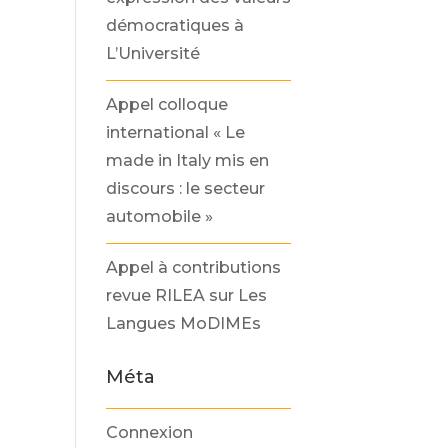
démocratiques à
L’Université
Appel colloque
international « Le
made in Italy mis en
discours : le secteur
automobile »
Appel à contributions
revue RILEA sur Les
Langues MoDIMEs
Méta
Connexion