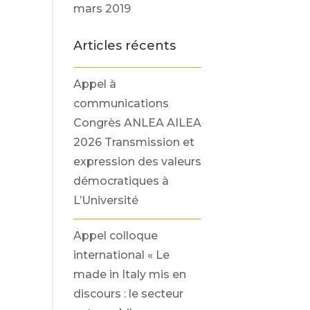
mars 2019
Articles récents
Appel à
communications
Congrès ANLEA AILEA
2026 Transmission et
expression des valeurs
démocratiques à
L’Université
Appel colloque
international « Le
made in Italy mis en
discours : le secteur