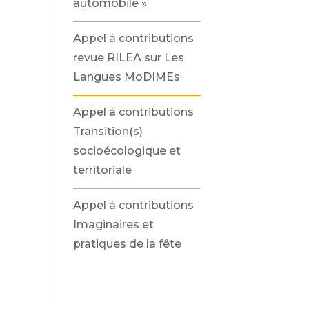
automobile »
Appel à contributions
revue RILEA sur Les
Langues MoDIMEs
Appel à contributions
Transition(s)
socioécologique et
territoriale
Appel à contributions
Imaginaires et
pratiques de la fête