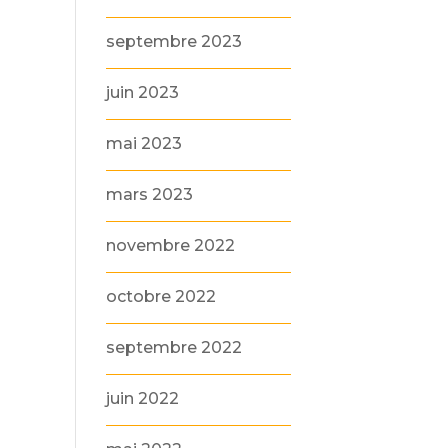
septembre 2023
juin 2023
mai 2023
mars 2023
novembre 2022
octobre 2022
septembre 2022
juin 2022