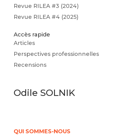
Revue RILEA #3 (2024)
Revue RILEA #4 (2025)
Accès rapide
Articles
Perspectives professionnelles
Recensions
Odile SOLNIK
QUI SOMMES-NOUS