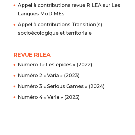
Appel à contributions revue RILEA sur Les
Langues MoDIMEs
Appel à contributions Transition(s)
socioécologique et territoriale
REVUE RILEA
Numéro 1 « Les épices » (2022)
Numéro 2 « Varia » (2023)
Numéro 3 « Serious Games » (2024)
Numéro 4 « Varia » (2025)