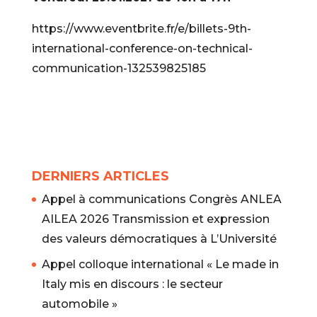
https://www.eventbrite.fr/e/billets-9th-
international-conference-on-technical-
communication-132539825185
DERNIERS ARTICLES
Appel à communications Congrès ANLEA
AILEA 2026 Transmission et expression
des valeurs démocratiques à L’Université
Appel colloque international « Le made in
Italy mis en discours : le secteur
automobile »