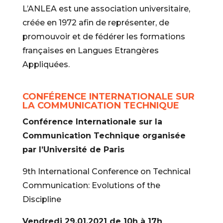
L’ANLEA est une association universitaire,
créée en 1972 afin de représenter, de
promouvoir et de fédérer les formations
françaises en Langues Etrangères
Appliquées.
CONFÉRENCE INTERNATIONALE SUR
LA COMMUNICATION TECHNIQUE
Conférence Internationale sur la
Communication Technique organisée
par l’Université de Paris
9th International Conference on Technical
Communication: Evolutions of the
Discipline
Vendredi 29.01.2021 de 10h à 17h