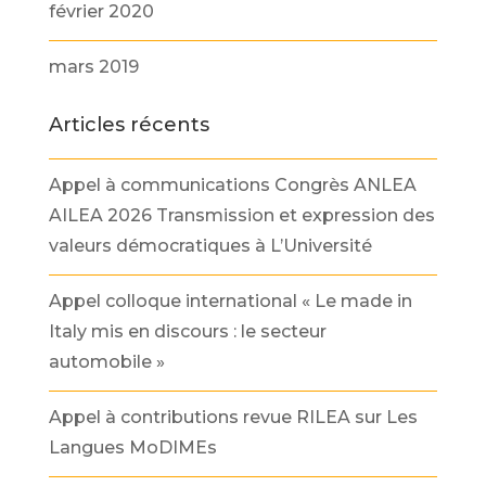
février 2020
mars 2019
Articles récents
Appel à communications Congrès ANLEA
AILEA 2026 Transmission et expression des
valeurs démocratiques à L’Université
Appel colloque international « Le made in
Italy mis en discours : le secteur
automobile »
Appel à contributions revue RILEA sur Les
Langues MoDIMEs