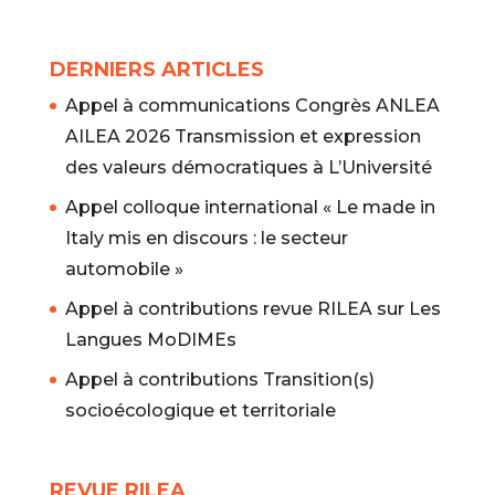
DERNIERS ARTICLES
Appel à communications Congrès ANLEA
AILEA 2026 Transmission et expression
des valeurs démocratiques à L’Université
Appel colloque international « Le made in
Italy mis en discours : le secteur
automobile »
Appel à contributions revue RILEA sur Les
Langues MoDIMEs
Appel à contributions Transition(s)
socioécologique et territoriale
REVUE RILEA