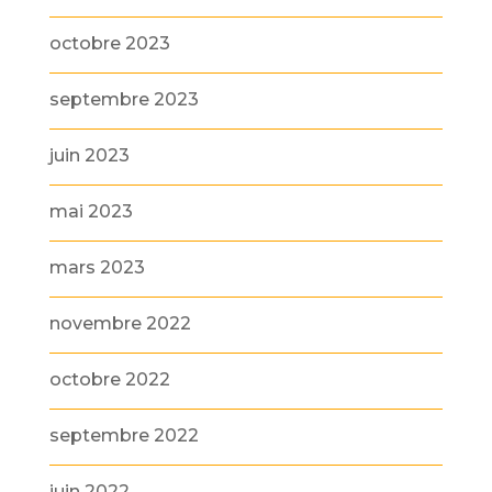
octobre 2023
septembre 2023
juin 2023
mai 2023
mars 2023
novembre 2022
octobre 2022
septembre 2022
juin 2022