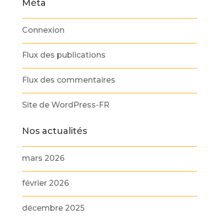
Méta
Connexion
Flux des publications
Flux des commentaires
Site de WordPress-FR
Nos actualités
mars 2026
février 2026
décembre 2025