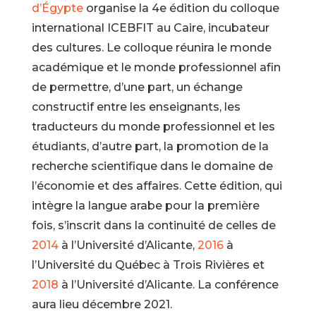
d’Égypte
organise la 4e édition du colloque
international ICEBFIT au Caire, incubateur
des cultures. Le colloque réunira le monde
académique et le monde professionnel afin
de permettre, d’une part, un échange
constructif entre les enseignants, les
traducteurs du monde professionnel et les
étudiants, d’autre part, la promotion de la
recherche scientifique dans le domaine de
l’économie et des affaires. Cette édition, qui
intègre la langue arabe pour la première
fois, s’inscrit dans la continuité de celles de
2014
à l’Université d’Alicante,
2016
à
l’Université du Québec à Trois Rivières et
2018
à l’Université d’Alicante. La conférence
aura lieu
décembre 2021
.