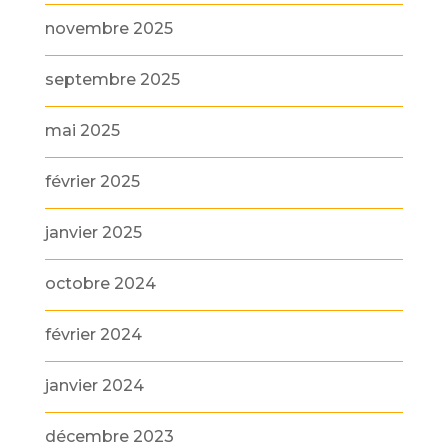
novembre 2025
septembre 2025
mai 2025
février 2025
janvier 2025
octobre 2024
février 2024
janvier 2024
décembre 2023