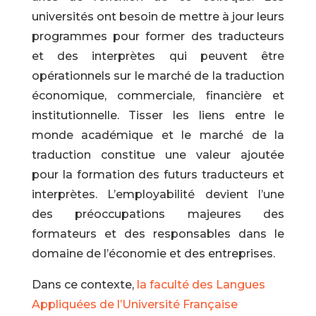
universités ont besoin de mettre à jour leurs
programmes pour former des traducteurs
et des interprètes qui peuvent être
opérationnels sur le marché de la traduction
économique, commerciale, financière et
institutionnelle. Tisser les liens entre le
monde académique et le marché de la
traduction constitue une valeur ajoutée
pour la formation des futurs traducteurs et
interprètes. L’employabilité devient l’une
des préoccupations majeures des
formateurs et des responsables dans le
domaine de l’économie et des entreprises.
Dans ce contexte,
la faculté des Langues
Appliquées de l’Université Française