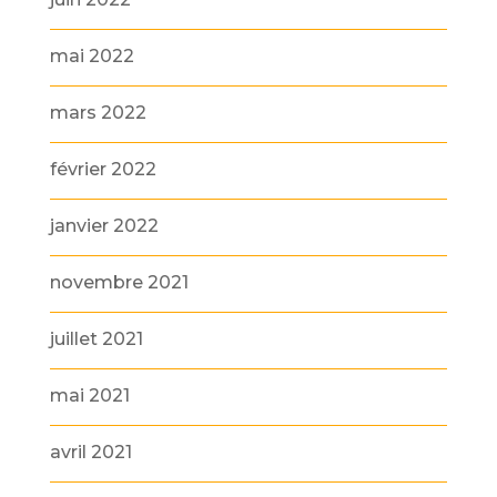
mai 2022
mars 2022
février 2022
janvier 2022
novembre 2021
juillet 2021
mai 2021
avril 2021