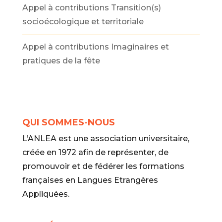
Appel à contributions Transition(s)
socioécologique et territoriale
Appel à contributions Imaginaires et
pratiques de la fête
QUI SOMMES-NOUS
L’ANLEA est une association universitaire,
créée en 1972 afin de représenter, de
promouvoir et de fédérer les formations
françaises en Langues Etrangères
Appliquées.