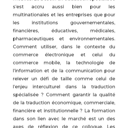
s’est accru aussi bien pour les
multinationales et les entreprises que pour
les institutions gouvernementales,
financières, éducatives, médicales,
pharmaceutiques et environnementales.
Comment utiliser, dans le contexte du
commerce électronique et celui du
commerce mobile, la technologie de
l’information et de la communication pour
relever un défi de taille comme celui de
l’enjeu interculturel dans la traduction
spécialisée ? Comment garantir la qualité
de la traduction économique, commerciale,
financière et institutionnelle ? La formation
dans son lien avec le marché est un des
axes de réflexion de ce colloque. Les