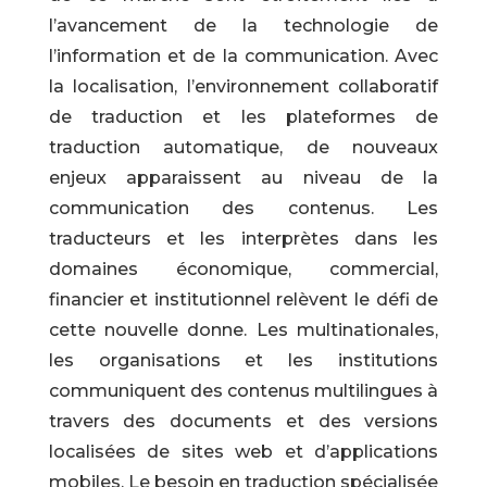
l’avancement de la technologie de
l’information et de la communication. Avec
la localisation, l’environnement collaboratif
de traduction et les plateformes de
traduction automatique, de nouveaux
enjeux apparaissent au niveau de la
communication des contenus. Les
traducteurs et les interprètes dans les
domaines économique, commercial,
financier et institutionnel relèvent le défi de
cette nouvelle donne. Les multinationales,
les organisations et les institutions
communiquent des contenus multilingues à
travers des documents et des versions
localisées de sites web et d’applications
mobiles. Le besoin en traduction spécialisée