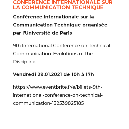
CONFÉRENCE INTERNATIONALE SUR
LA COMMUNICATION TECHNIQUE
Conférence Internationale sur la
Communication Technique organisée
par l’Université de Paris
9th International Conference on Technical
Communication: Evolutions of the
Discipline
Vendredi 29.01.2021 de 10h à 17h
https://www.eventbrite.fr/e/billets-9th-
international-conference-on-technical-
communication-132539825185