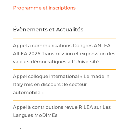
Programme et inscriptions
Évènements et Actualités
Appel à communications Congrès ANLEA
AILEA 2026 Transmission et expression des
valeurs démocratiques à L’Université
Appel colloque international « Le made in
Italy mis en discours : le secteur
automobile »
Appel à contributions revue RILEA sur Les
Langues MoDIMEs