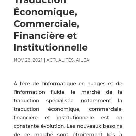
Traduction
Économique,
Commerciale,
Financière et
Institutionnelle
NOV 28, 2021
|
ACTUALITÉS
,
AILEA
À l’ère de l’informatique en nuages et de
l’information fluide, le marché de la
traduction spécialisée, notamment la
traduction économique, commerciale,
financière et institutionnelle est en
constante évolution. Les nouveaux besoins
de ce marché sont étroitement liés à